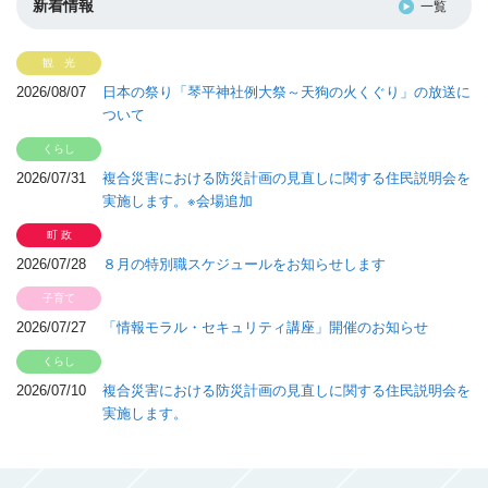
新着情報
一覧
2026/08/07
日本の祭り「琴平神社例大祭～天狗の火くぐり」の放送に
ついて
2026/07/31
複合災害における防災計画の見直しに関する住民説明会を
実施します。※会場追加
2026/07/28
８月の特別職スケジュールをお知らせします
2026/07/27
「情報モラル・セキュリティ講座」開催のお知らせ
2026/07/10
複合災害における防災計画の見直しに関する住民説明会を
実施します。