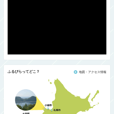
ふるびらってどこ？
地図・アクセス情報