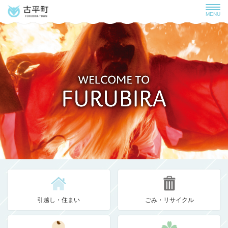
MENU
引越し・住まい
ごみ・リサイクル