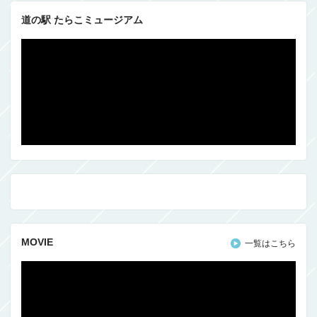
道の駅 たらこミュージアム
MOVIE
一覧はこちら