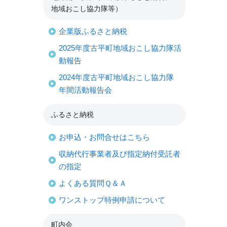
地域おこし協力隊等）
企業版ふるさと納税
2025年度古平町地域おこし協力隊活
動報告
2024年度古平町地域おこし協力隊
年間活動報告会
ふるさと納税
お申込・お問合せはこちら
収納代行事業者及び指定納付受託者
の指定
よくある質問Ｑ＆Ａ
ワンストップ特例申請について
町内会