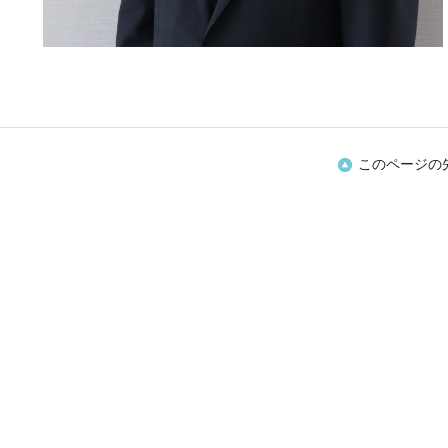
このページの