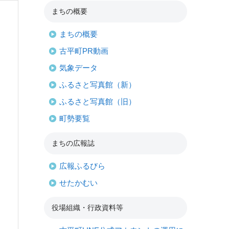
まちの概要
まちの概要
古平町PR動画
気象データ
ふるさと写真館（新）
ふるさと写真館（旧）
町勢要覧
まちの広報誌
広報ふるびら
せたかむい
役場組織・行政資料等