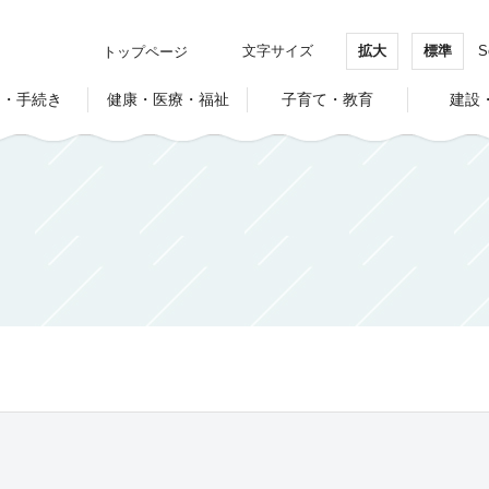
文字サイズ
拡大
標準
S
トップページ
し・手続き
健康・医療・福祉
子育て・教育
建設