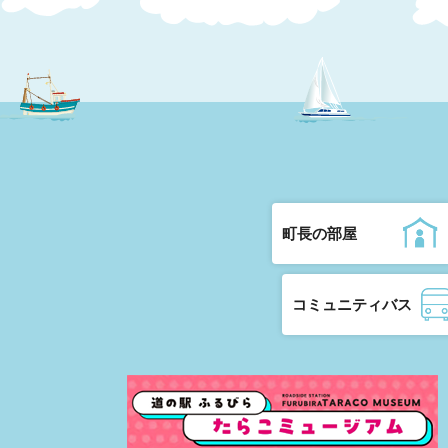
町長の部屋
コミュニティバス