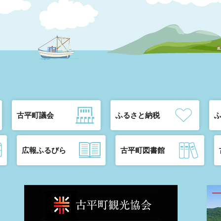
古平町議会
ふるさと納税
広報ふるびら
古平町図書館