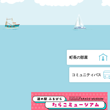
町長の部屋
コミュニティバス