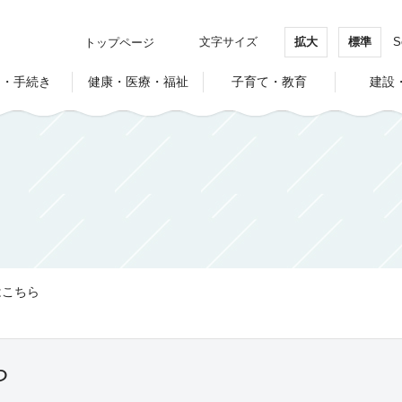
文字サイズ
拡大
標準
S
トップページ
し・手続き
健康・医療・福祉
子育て・教育
建設
はこちら
ら