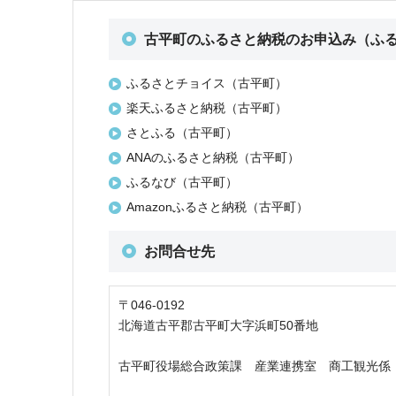
古平町のふるさと納税のお申込み（ふ
ふるさとチョイス（古平町）
楽天ふるさと納税（古平町）
さとふる（古平町）
ANAのふるさと納税（古平町）
ふるなび（古平町）
Amazonふるさと納税（古平町）
お問合せ先
〒046-0192
北海道古平郡古平町大字浜町50番地
古平町役場総合政策課 産業連携室 商工観光係