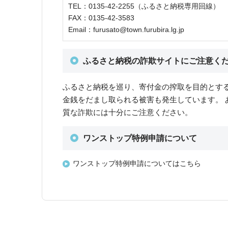
TEL：0135-42-2255（ふるさと納税専用回線）
FAX：0135-42-3583
Email：furusato@town.furubira.lg.jp
ふるさと納税の詐欺サイトにご注意く
ふるさと納税を巡り、寄付金の搾取を目的とす
金銭をだまし取られる被害も発生しています。
質な詐欺には十分にご注意ください。
ワンストップ特例申請について
ワンストップ特例申請についてはこちら