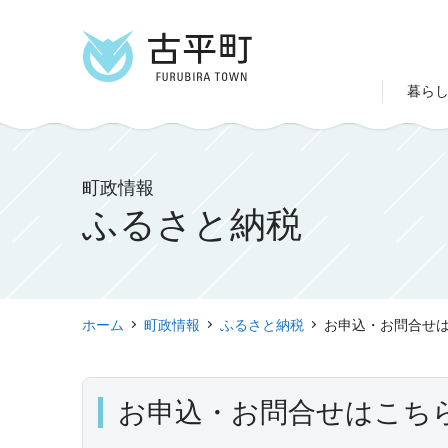
暮ら
町政情報
ふるさと納税
ホーム
町政情報
ふるさと納税
お申込・お問合せ
お申込・お問合せはこち