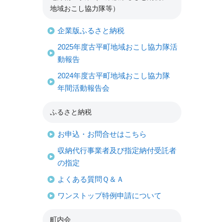
地域おこし協力隊等）
企業版ふるさと納税
2025年度古平町地域おこし協力隊活
動報告
2024年度古平町地域おこし協力隊
年間活動報告会
ふるさと納税
お申込・お問合せはこちら
収納代行事業者及び指定納付受託者
の指定
よくある質問Ｑ＆Ａ
ワンストップ特例申請について
町内会