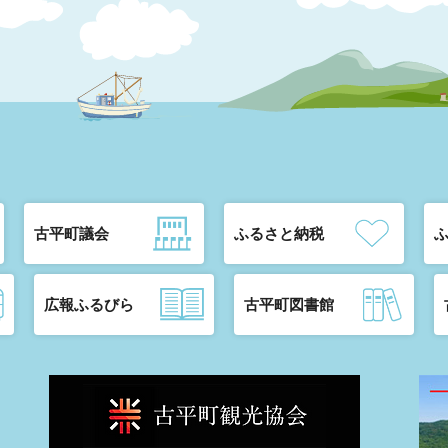
古平町議会
ふるさと納税
広報ふるびら
古平町図書館