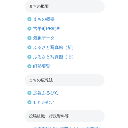
まちの概要
まちの概要
古平町PR動画
気象データ
ふるさと写真館（新）
ふるさと写真館（旧）
町勢要覧
まちの広報誌
広報ふるびら
せたかむい
役場組織・行政資料等