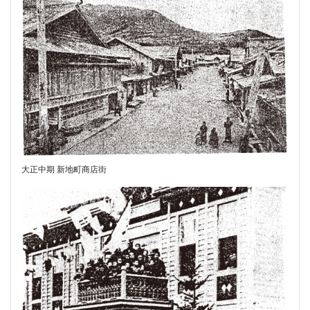
大正中期 新地町商店街