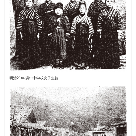
明治21年 浜中中学校女子生徒