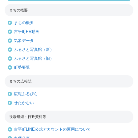
まちの概要
まちの概要
古平町PR動画
気象データ
ふるさと写真館（新）
ふるさと写真館（旧）
町勢要覧
まちの広報誌
広報ふるびら
せたかむい
役場組織・行政資料等
古平町LINE公式アカウントの運用について