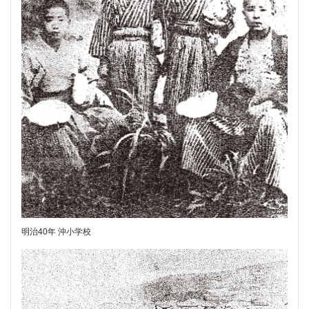
明治40年 沖小学校