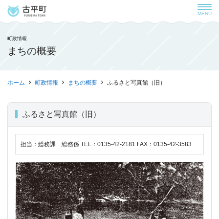
MENU
町政情報
まちの概要
ホーム
町政情報
まちの概要
ふるさと写真館（旧）
ふるさと写真館（旧）
担当：総務課 総務係 TEL：0135-42-2181 FAX：0135-42-3583