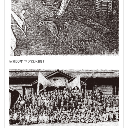
昭和60年 マグロ水揚げ