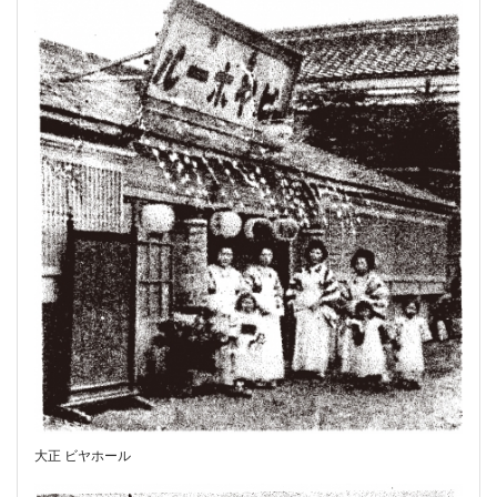
大正 ビヤホール