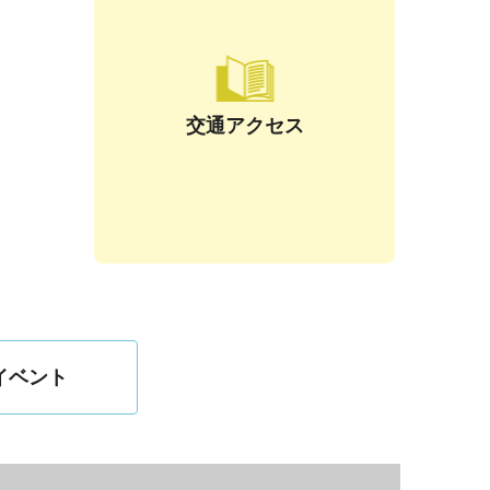
交通アクセス
イベント