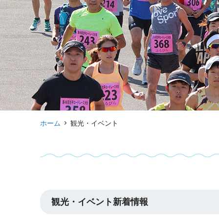
ホーム
観光・イベント
観光・イベント新着情報