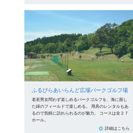
ふるびらあいらんど広場パークゴルフ場
老若男女問わず楽しめるパークゴルフを、海に面し
た緑のフィールドで楽しめる。 用具のレンタルもあ
るので気軽に訪れられるのが魅力。 コースは全２７
ホール。
詳細はこちら