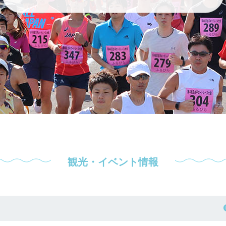
観光・イベント情報