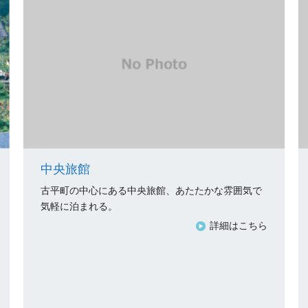
中央旅館
古平町の中心にある中央旅館、あたたかな雰囲気で
気軽に泊まれる。
詳細はこちら