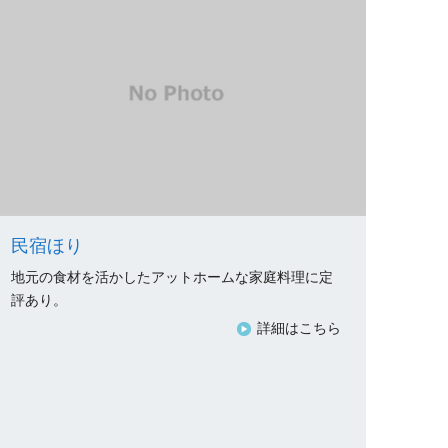
民宿ほり
地元の食材を活かしたアットホームな家庭料理に定
評あり。
詳細はこちら