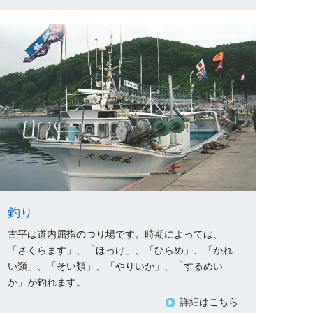
釣り
古平は道内屈指のつり場です。時期によっては、
「さくらます」、「ほっけ」、「ひらめ」、「かれ
い類」、「そい類」、「やりいか」、「するめい
か」が釣れます。
詳細はこちら