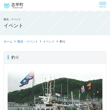
MENU
観光・イベント
イベント
ホーム
観光・イベント
イベント
釣り
釣り