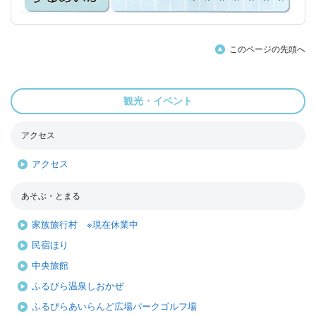
このページの先頭へ
観光・イベント
アクセス
アクセス
あそぶ・とまる
家族旅行村 ※現在休業中
民宿ほり
中央旅館
ふるびら温泉しおかぜ
ふるびらあいらんど広場パークゴルフ場