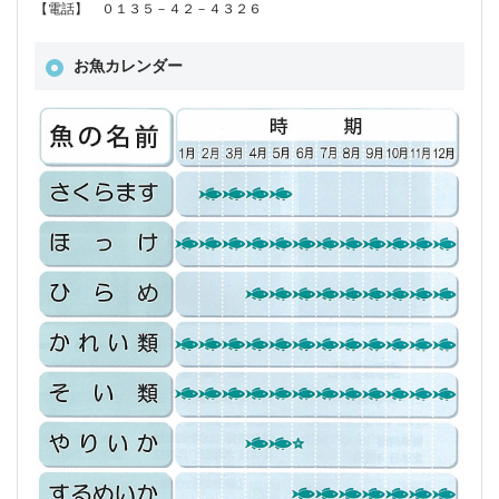
【電話】 ０１３５－４２－４３２６
お魚カレンダー