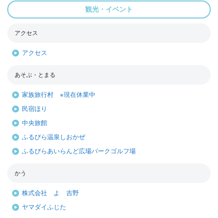
観光・イベント
アクセス
アクセス
あそぶ・とまる
家族旅行村 ※現在休業中
民宿ほり
中央旅館
ふるびら温泉しおかぜ
ふるびらあいらんど広場パークゴルフ場
かう
株式会社 よ 吉野
ヤマダイふじた