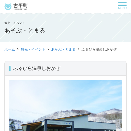
MENU
観光・イベント
あそぶ・とまる
ホーム
観光・イベント
あそぶ・とまる
ふるびら温泉しおかぜ
ふるびら温泉しおかぜ