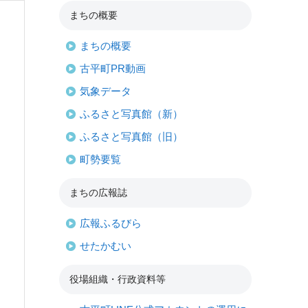
まちの概要
まちの概要
古平町PR動画
気象データ
ふるさと写真館（新）
ふるさと写真館（旧）
町勢要覧
まちの広報誌
広報ふるびら
せたかむい
役場組織・行政資料等