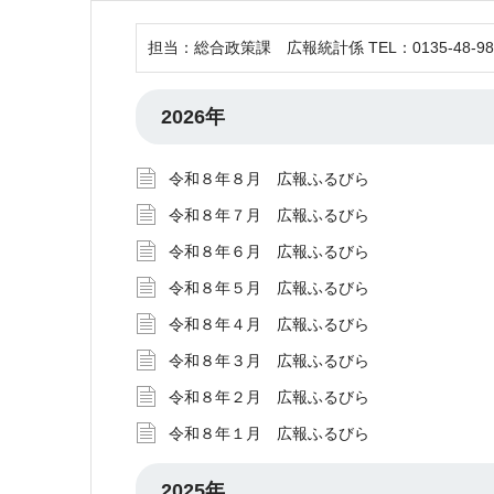
担当：総合政策課 広報統計係 TEL：0135-48-9836 
2026年
令和８年８月 広報ふるびら
令和８年７月 広報ふるびら
令和８年６月 広報ふるびら
令和８年５月 広報ふるびら
令和８年４月 広報ふるびら
令和８年３月 広報ふるびら
令和８年２月 広報ふるびら
令和８年１月 広報ふるびら
2025年