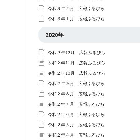
令和３年２月 広報ふるびら
令和３年１月 広報ふるびら
2020年
令和２年12月 広報ふるびら
令和２年11月 広報ふるびら
令和２年10月 広報ふるびら
令和２年９月 広報ふるびら
令和２年８月 広報ふるびら
令和２年７月 広報ふるびら
令和２年６月 広報ふるびら
令和２年５月 広報ふるびら
令和２年４月 広報ふるびら