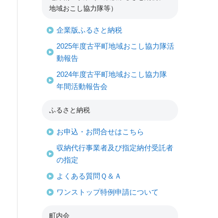
地域おこし協力隊等）
企業版ふるさと納税
2025年度古平町地域おこし協力隊活
動報告
2024年度古平町地域おこし協力隊
年間活動報告会
ふるさと納税
お申込・お問合せはこちら
収納代行事業者及び指定納付受託者
の指定
よくある質問Ｑ＆Ａ
ワンストップ特例申請について
町内会