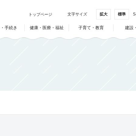
文字サイズ
拡大
標準
S
トップページ
し・手続き
健康・医療・福祉
子育て・教育
建設