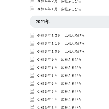
令和４年２月 広報ふるびら
令和４年１月 広報ふるびら
2021年
令和３年１２月 広報ふるびら
令和３年１１月 広報ふるびら
令和３年１０月 広報ふるびら
令和３年９月 広報ふるびら
令和３年８月 広報ふるびら
令和３年７月 広報ふるびら
令和３年６月 広報ふるびら
令和３年５月 広報ふるびら
令和３年４月 広報ふるびら
令和３年３月 広報ふるびら