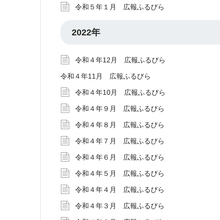
令和５年１月 広報ふるびら
2022年
令和４年12月 広報ふるびら
令和４年11月 広報ふるびら
令和４年10月 広報ふるびら
令和４年９月 広報ふるびら
令和４年８月 広報ふるびら
令和４年７月 広報ふるびら
令和４年６月 広報ふるびら
令和４年５月 広報ふるびら
令和４年４月 広報ふるびら
令和４年３月 広報ふるびら