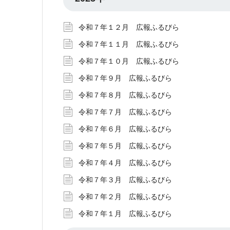
令和７年１２月 広報ふるびら
令和７年１１月 広報ふるびら
令和７年１０月 広報ふるびら
令和７年９月 広報ふるびら
令和７年８月 広報ふるびら
令和７年７月 広報ふるびら
令和７年６月 広報ふるびら
令和７年５月 広報ふるびら
令和７年４月 広報ふるびら
令和７年３月 広報ふるびら
令和７年２月 広報ふるびら
令和７年１月 広報ふるびら