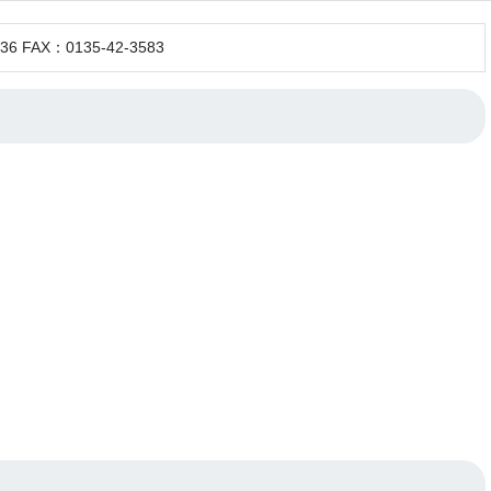
FAX：0135-42-3583