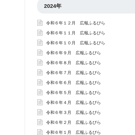
2024年
令和６年１２月 広報ふるびら
令和６年１１月 広報ふるびら
令和６年１０月 広報ふるびら
令和６年９月 広報ふるびら
令和６年８月 広報ふるびら
令和６年７月 広報ふるびら
令和６年６月 広報ふるびら
令和６年５月 広報ふるびら
令和６年４月 広報ふるびら
令和６年３月 広報ふるびら
令和６年２月 広報ふるびら
令和６年１月 広報ふるびら