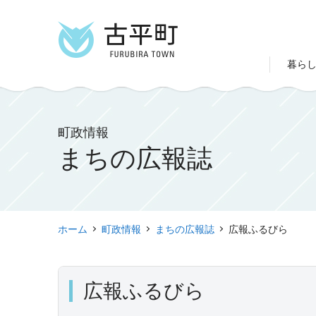
暮ら
町政情報
まちの広報誌
ホーム
町政情報
まちの広報誌
広報ふるびら
広報ふるびら