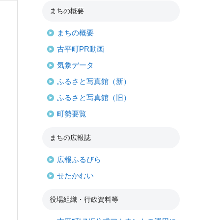
まちの概要
まちの概要
古平町PR動画
気象データ
ふるさと写真館（新）
ふるさと写真館（旧）
町勢要覧
まちの広報誌
広報ふるびら
せたかむい
役場組織・行政資料等