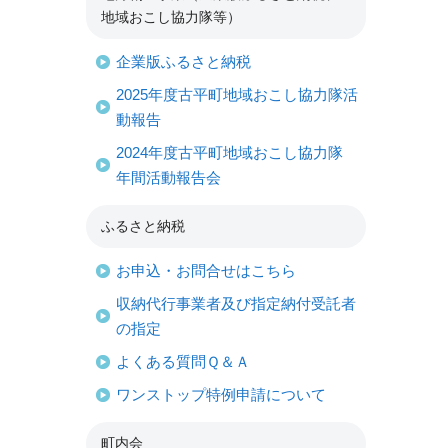
地域おこし協力隊等）
企業版ふるさと納税
2025年度古平町地域おこし協力隊活
動報告
2024年度古平町地域おこし協力隊
年間活動報告会
ふるさと納税
お申込・お問合せはこちら
収納代行事業者及び指定納付受託者
の指定
よくある質問Ｑ＆Ａ
ワンストップ特例申請について
町内会