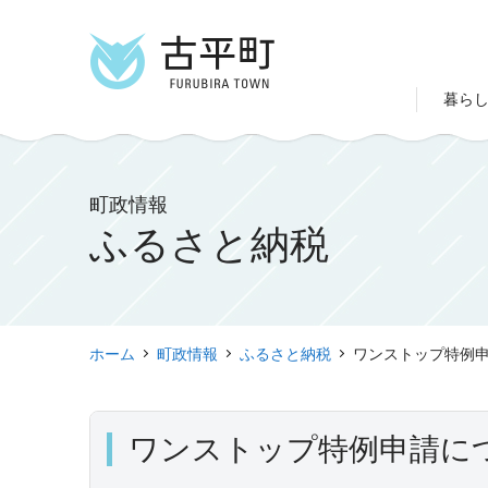
暮ら
町政情報
ふるさと納税
ホーム
町政情報
ふるさと納税
ワンストップ特例
ワンストップ特例申請に