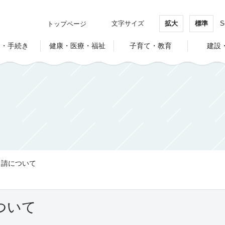
文字サイズ
拡大
標準
S
トップページ
し・手続き
健康・医療・福祉
子育て・教育
建設
申請について
ついて