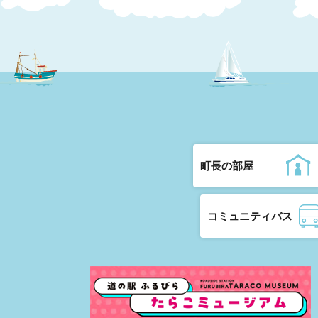
町長の部屋
コミュニティバス