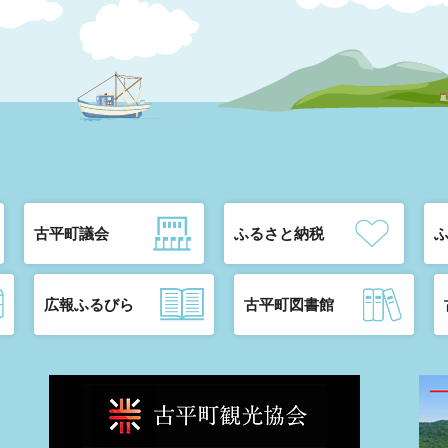
古平町議会
ふるさと納税
広報ふるびら
古平町図書館