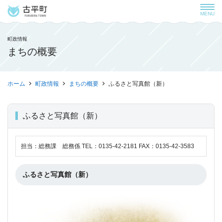
MENU
町政情報
まちの概要
ホーム
町政情報
まちの概要
ふるさと写真館（新）
ふるさと写真館（新）
担当：総務課 総務係 TEL：0135-42-2181 FAX：0135-42-3583
ふるさと写真館（新）