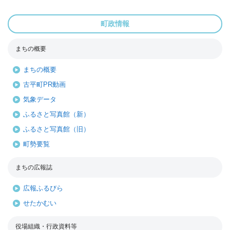
町政情報
まちの概要
まちの概要
古平町PR動画
気象データ
ふるさと写真館（新）
ふるさと写真館（旧）
町勢要覧
まちの広報誌
広報ふるびら
せたかむい
役場組織・行政資料等