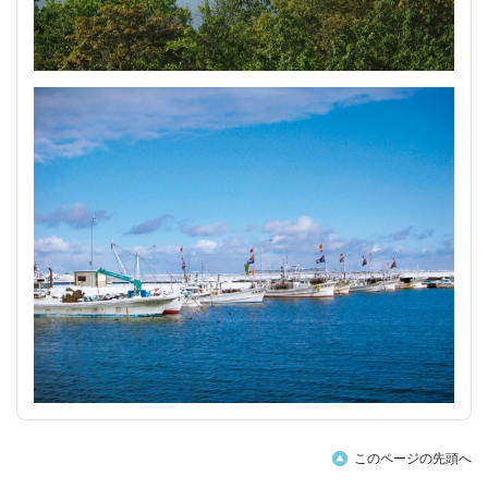
このページの先頭へ