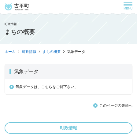
MENU
町政情報
まちの概要
ホーム
町政情報
まちの概要
気象データ
気象データ
気象データは、こちらをご覧下さい。
このページの先頭へ
町政情報