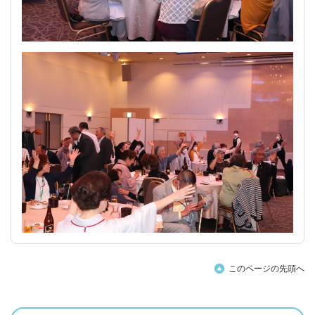
このページの先頭へ