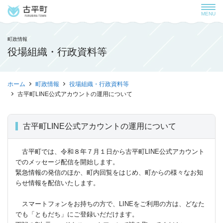
MENU
町政情報
役場組織・行政資料等
ホーム
町政情報
役場組織・行政資料等
古平町LINE公式アカウントの運用について
古平町LINE公式アカウントの運用について
古平町では、令和８年７月１日から古平町LINE公式アカウント
でのメッセージ配信を開始します。
緊急情報の発信のほか、町内回覧をはじめ、町からの様々なお知
らせ情報を配信いたします。
スマートフォンをお持ちの方で、LINEをご利用の方は、どなた
でも「ともだち」にご登録いだだけます。