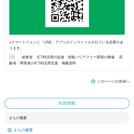
※スマートフォンに「LINE」アプリがインストールされている必要があ
ります。
総務省 ICT利活用の促進 情報バリアフリー環境の整備 高
齢者・障害者のICT利活用支援 掲載資料
このページの先頭へ
町政情報
まちの概要
まちの概要