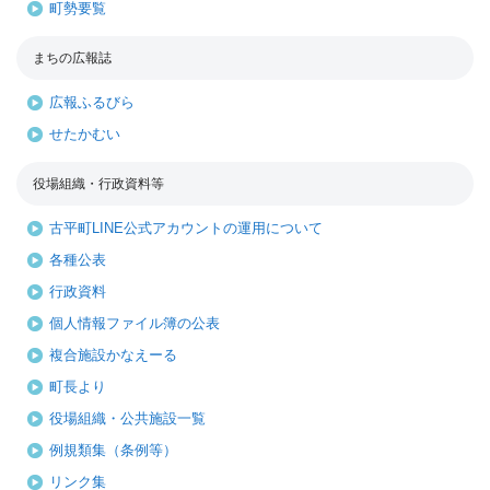
町勢要覧
まちの広報誌
広報ふるびら
せたかむい
役場組織・行政資料等
古平町LINE公式アカウントの運用について
各種公表
行政資料
個人情報ファイル簿の公表
複合施設かなえーる
町長より
役場組織・公共施設一覧
例規類集（条例等）
リンク集