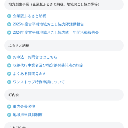
地方創生事業（企業版ふるさと納税、地域おこし協力隊等）
企業版ふるさと納税
2025年度古平町地域おこし協力隊活動報告
2024年度古平町地域おこし協力隊 年間活動報告会
ふるさと納税
お申込・お問合せはこちら
収納代行事業者及び指定納付受託者の指定
よくある質問Ｑ＆Ａ
ワンストップ特例申請について
町内会
町内会長名簿
地域担当職員制度
ふるびら会