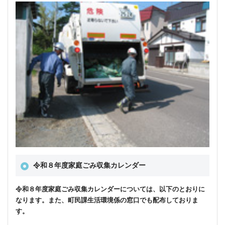
令和８年度家庭ごみ収集カレンダー
令和８年度家庭ごみ収集カレンダーについては、以下のとおりに
なります。また、町民課生活環境係の窓口でも配布しておりま
す。