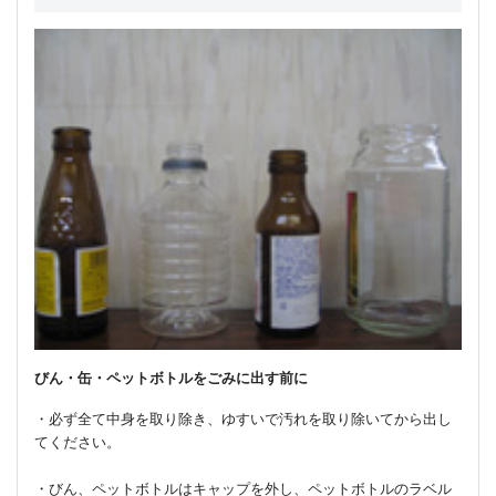
びん・缶・ペットボトルをごみに出す前に
・必ず全て中身を取り除き、ゆすいで汚れを取り除いてから出し
てください。
・びん、ペットボトルはキャップを外し、ペットボトルのラベル