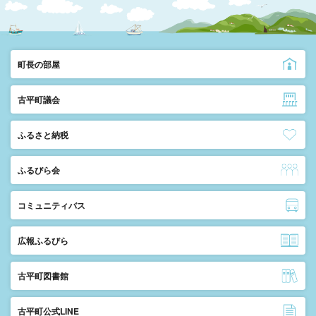
町長の部屋
古平町議会
ふるさと納税
ふるびら会
コミュニティバス
広報ふるびら
古平町図書館
古平町公式LINE