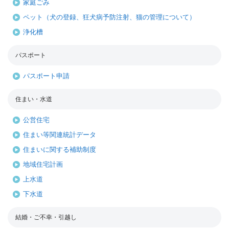
家庭ごみ
ペット（犬の登録、狂犬病予防注射、猫の管理について）
浄化槽
パスポート
パスポート申請
住まい・水道
公営住宅
住まい等関連統計データ
住まいに関する補助制度
地域住宅計画
上水道
下水道
結婚・ご不幸・引越し