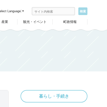
elect Language
▼
・産業
観光・イベント
町政情報
暮らし・手続き