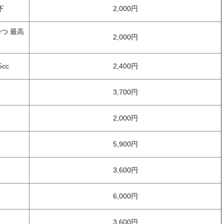
下
2,000円
かつ 最高
2,000円
cc
2,400円
3,700円
2,000円
5,900円
3,600円
6,000円
3,600円