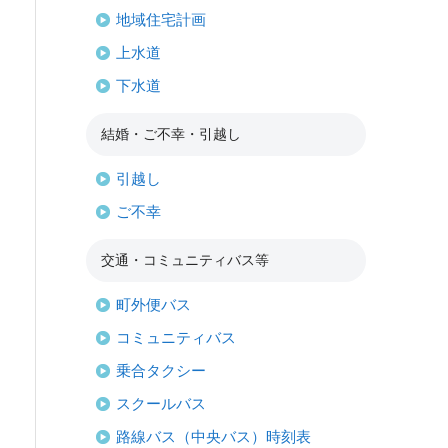
地域住宅計画
上水道
下水道
結婚・ご不幸・引越し
引越し
ご不幸
交通・コミュニティバス等
町外便バス
コミュニティバス
乗合タクシー
スクールバス
路線バス（中央バス）時刻表