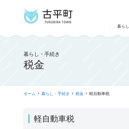
暮ら
暮らし・手続き
税金
ホーム
暮らし・手続き
税金
軽自動車税
軽自動車税