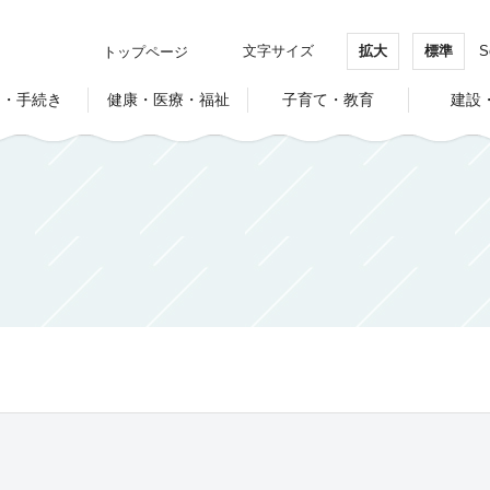
文字サイズ
拡大
標準
S
トップページ
し・手続き
健康・医療・福祉
子育て・教育
建設