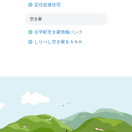
定住促進住宅
空き家
古平町空き家情報バンク
しりべし空き家ＢＡＮＫ