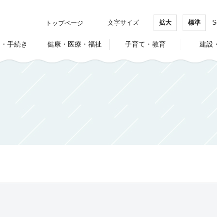
文字サイズ
拡大
標準
S
トップページ
し・手続き
健康・医療・福祉
子育て・教育
建設