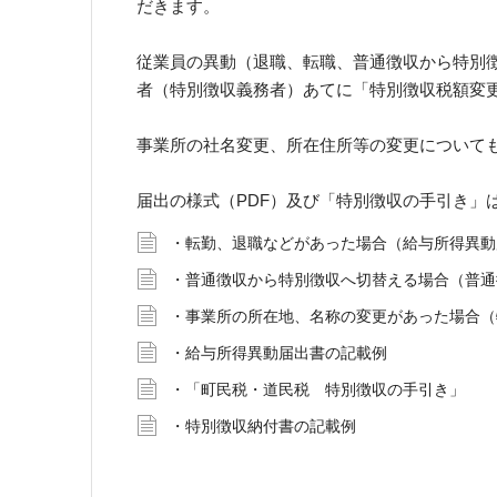
だきます。
従業員の異動（退職、転職、普通徴収から特別
者（特別徴収義務者）あてに「特別徴収税額変
事業所の社名変更、所在住所等の変更について
届出の様式（PDF）及び「特別徴収の手引き」
・転勤、退職などがあった場合（給与所得異動
・普通徴収から特別徴収へ切替える場合（普通
・事業所の所在地、名称の変更があった場合（
・給与所得異動届出書の記載例
・「町民税・道民税 特別徴収の手引き」
・特別徴収納付書の記載例