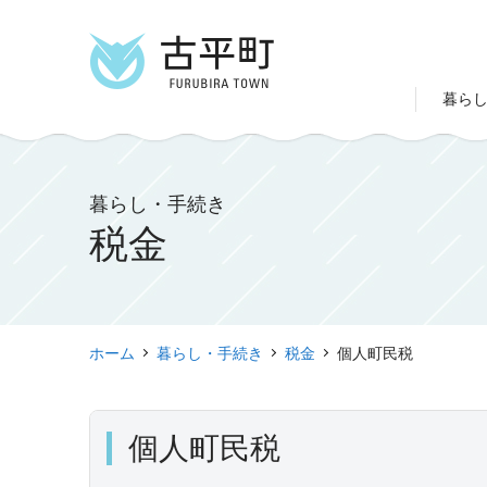
暮ら
暮らし・手続き
税金
ホーム
暮らし・手続き
税金
個人町民税
個人町民税