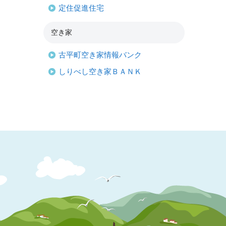
定住促進住宅
空き家
古平町空き家情報バンク
しりべし空き家ＢＡＮＫ