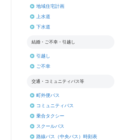
地域住宅計画
上水道
下水道
結婚・ご不幸・引越し
引越し
ご不幸
交通・コミュニティバス等
町外便バス
コミュニティバス
乗合タクシー
スクールバス
路線バス（中央バス）時刻表