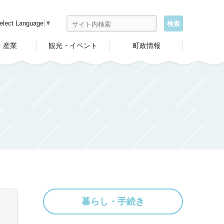
elect Language
▼
・産業
観光・イベント
町政情報
暮らし・手続き