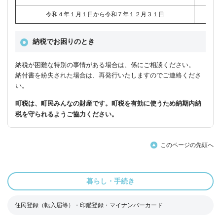
令和４年１月１日から令和７年１２月３１日
納税でお困りのとき
納税が困難な特別の事情がある場合は、係にご相談ください。
納付書を紛失された場合は、再発行いたしますのでご連絡くださ
い。
町税は、町民みんなの財産です。町税を有効に使うため納期内納
税を守られるようご協力ください。
このページの先頭へ
暮らし・手続き
住民登録（転入届等）・印鑑登録・マイナンバーカード