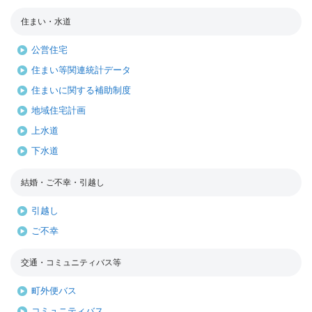
住まい・水道
公営住宅
住まい等関連統計データ
住まいに関する補助制度
地域住宅計画
上水道
下水道
結婚・ご不幸・引越し
引越し
ご不幸
交通・コミュニティバス等
町外便バス
コミュニティバス