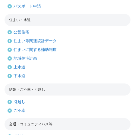
パスポート申請
住まい・水道
公営住宅
住まい等関連統計データ
住まいに関する補助制度
地域住宅計画
上水道
下水道
結婚・ご不幸・引越し
引越し
ご不幸
交通・コミュニティバス等