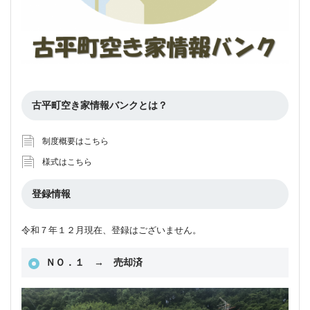
古平町空き家情報バンクとは？
制度概要はこちら
様式はこちら
登録情報
令和７年１２月現在、登録はございません。
ＮＯ．１ → 売却済