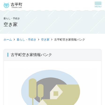
MENU
暮らし・手続き
空き家
ホーム
暮らし・手続き
空き家
古平町空き家情報バンク
古平町空き家情報バンク