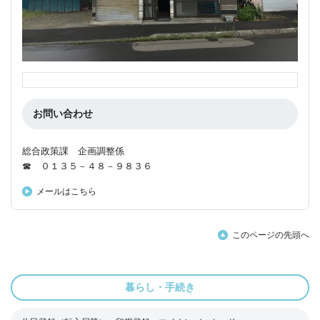
お問い合わせ
総合政策課 企画調整係
☎ ０１３５－４８－９８３６
メールはこちら
このページの先頭へ
暮らし・手続き