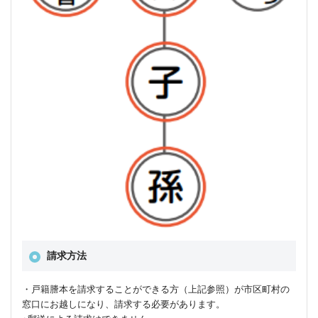
請求方法
・戸籍謄本を請求することができる方（上記参照）が市区町村の
窓口にお越しになり、請求する必要があります。