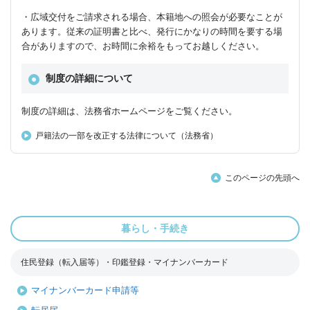
・広域交付をご請求される場合、本籍地への照会が必要なことが
あります。従来の証明書と比べ、発行にかなりの時間を要する場
合がありますので、お時間に余裕をもってお越しください。
制度の詳細について
制度の詳細は、法務省ホームページをご覧ください。
戸籍法の一部を改正する法律について（法務省）
このページの先頭へ
暮らし・手続き
住民登録（転入届等）・印鑑登録・マイナンバーカード
マイナンバーカード申請等