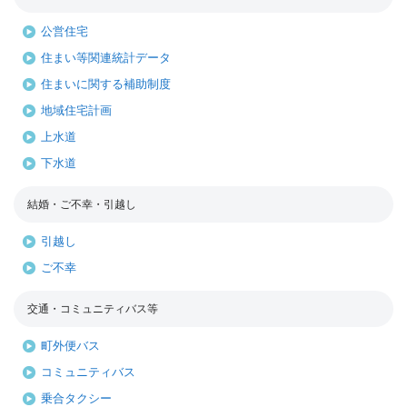
公営住宅
住まい等関連統計データ
住まいに関する補助制度
地域住宅計画
上水道
下水道
結婚・ご不幸・引越し
引越し
ご不幸
交通・コミュニティバス等
町外便バス
コミュニティバス
乗合タクシー