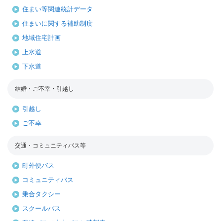
住まい等関連統計データ
住まいに関する補助制度
地域住宅計画
上水道
下水道
結婚・ご不幸・引越し
引越し
ご不幸
交通・コミュニティバス等
町外便バス
コミュニティバス
乗合タクシー
スクールバス