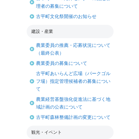
理者の募集について
古平町文化祭開催のお知らせ
建設・産業
農業委員の推薦・応募状況について
（最終公表）
農業委員の募集について
古平町あいらんど広場（パークゴル
フ場）指定管理候補者の募集につい
て
農業経営基盤強化促進法に基づく地
域計画の公表について
古平町森林整備計画の変更について
観光・イベント