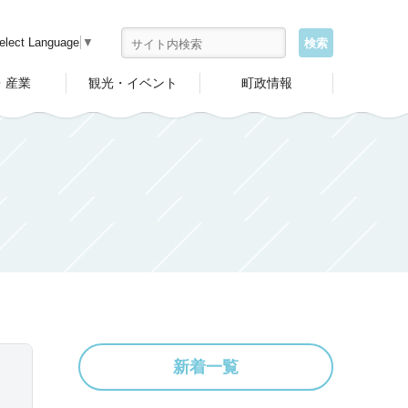
elect Language
▼
・産業
観光・イベント
町政情報
新着一覧