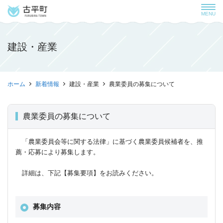
MENU
建設・産業
ホーム
新着情報
建設・産業
農業委員の募集について
農業委員の募集について
「農業委員会等に関する法律」に基づく農業委員候補者を、推
薦・応募により募集します。
詳細は、下記【募集要項】をお読みください。
募集内容