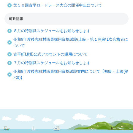
第５０回古平ロードレース大会の開催中止について
町政情報
８月の特別職スケジュールをお知らせします
令和9年度後志町村職員採用資格試験(上級・第１弾)第1次合格者に
ついて
古平町LINE公式アカウントの運用について
７月の特別職スケジュールをお知らせします
令和9年度後志町村職員採用資格試験案内について【初級・上級(第
2弾)】