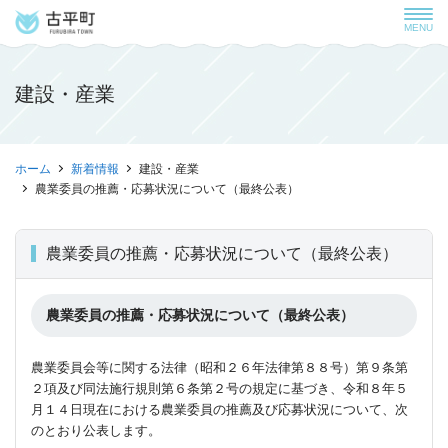
MENU
建設・産業
ホーム
新着情報
建設・産業
農業委員の推薦・応募状況について（最終公表）
農業委員の推薦・応募状況について（最終公表）
農業委員の推薦・応募状況について（最終公表）
農業委員会等に関する法律（昭和２６年法律第８８号）第９条第
２項及び同法施行規則第６条第２号の規定に基づき、令和８年５
月１４日現在における農業委員の推薦及び応募状況について、次
のとおり公表します。