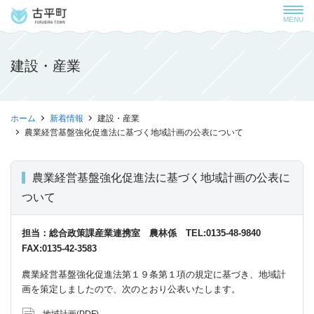
MENU
建設・産業
ホーム
新着情報
建設・産業
農業経営基盤強化促進法に基づく地域計画の公表について
農業経営基盤強化促進法に基づく地域計画の公表に
ついて
担当：総合政策課産業連携室 農林係 TEL:0135-48-9840
FAX:0135-42-3583
農業経営基盤強化促進法第１９条第１項の規定に基づき、地域計
画を策定しましたので、次のとおり公表いたします。