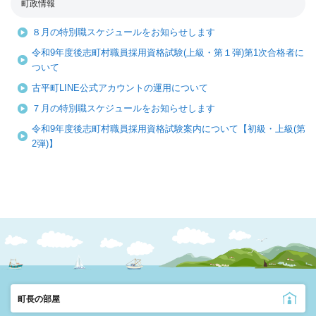
町政情報
８月の特別職スケジュールをお知らせします
令和9年度後志町村職員採用資格試験(上級・第１弾)第1次合格者に
ついて
古平町LINE公式アカウントの運用について
７月の特別職スケジュールをお知らせします
令和9年度後志町村職員採用資格試験案内について【初級・上級(第
2弾)】
町長の部屋