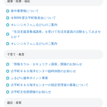
健康・医療・福祉
食中毒警報について
令和8年度古平町敬老会について
オレンジカフェふるびらのご案内
『生活支援員養成講座』を受けて生活支援員の活動をしてみませ
んか？
オレンジカフェふるびらのご案内
子育て・教育
「情報モラル・セキュリティ講座」開催のお知らせ
古平町Ｂ＆Ｇ海洋センター臨時休館のお知らせ
ふるびら健幸ポイント事業
古平町Ｂ＆Ｇ海洋センターの指定管理者の募集について
古平町文化祭開催のお知らせ
建設・産業