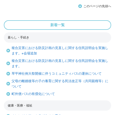
このページの先頭へ
新着一覧
暮らし・手続き
複合災害における防災計画の見直しに関する住民説明会を実施し
ます。※会場追加
複合災害における防災計画の見直しに関する住民説明会を実施し
ます。
琴平神社例大祭開催に伴うコミュニティバスの運休について
父母の離婚後等の子の養育に関する民法改正等（共同親権等）に
ついて
町外便バスの有償化について
健康・医療・福祉