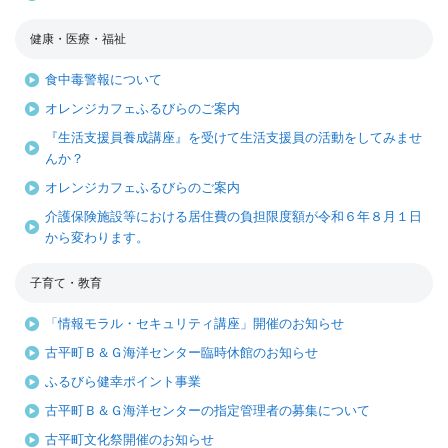
健康・医療・福祉
食中毒警報について
オレンジカフェふるびらのご案内
『生活支援員養成講座』を受けて生活支援員の活動をしてみませ
んか？
オレンジカフェふるびらのご案内
介護保険施設等における居住費の負担限度額が令和６年８月１日
から変わります。
子育て・教育
「情報モラル・セキュリティ講座」開催のお知らせ
古平町Ｂ＆Ｇ海洋センター臨時休館のお知らせ
ふるびら健幸ポイント事業
古平町Ｂ＆Ｇ海洋センターの指定管理者の募集について
古平町文化祭開催のお知らせ