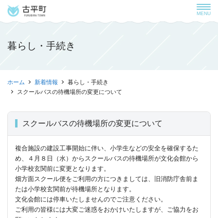
MENU
暮らし・手続き
ホーム
新着情報
暮らし・手続き
スクールバスの待機場所の変更について
スクールバスの待機場所の変更について
複合施設の建設工事開始に伴い、小学生などの安全を確保するた
め、４月８日（水）からスクールバスの待機場所が文化会館から
小学校玄関前に変更となります。
畑方面スクール便をご利用の方につきましては、旧消防庁舎前ま
たは小学校玄関前が待機場所となります。
文化会館には停車いたしませんのでご注意ください。
ご利用の皆様には大変ご迷惑をおかけいたしますが、ご協力をお