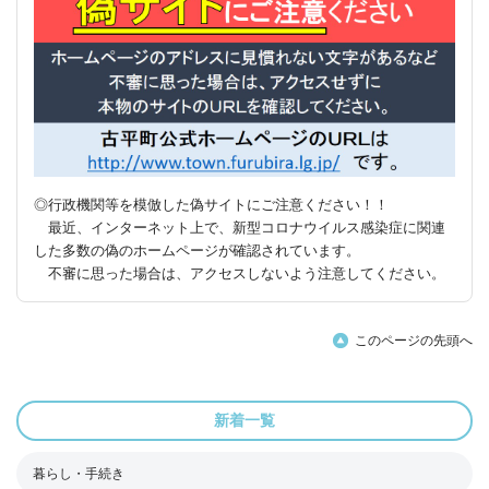
◎行政機関等を模倣した偽サイトにご注意ください！！
最近、インターネット上で、新型コロナウイルス感染症に関連
した多数の偽のホームページが確認されています。
不審に思った場合は、アクセスしないよう注意してください。
このページの先頭へ
新着一覧
暮らし・手続き