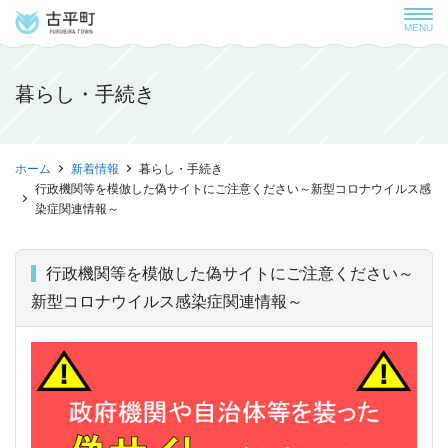
MENU
暮らし・手続き
ホーム
新着情報
暮らし・手続き
行政機関等を模倣した偽サイトにご注意ください～新型コロナウイルス感
染症関連情報～
行政機関等を模倣した偽サイトにご注意ください～
新型コロナウイルス感染症関連情報～