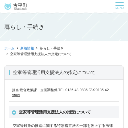
MENU
暮らし・手続き
ホーム
新着情報
暮らし・手続き
空家等管理活用支援法人の指定について
空家等管理活用支援法人の指定について
担当:総合政策課 企画調整係 TEL:0135-48-9836 FAX:0135-42-
3583
空家等管理活用支援法人の指定について
空家等対策の推進に関する特別措置法の一部を改正する法律