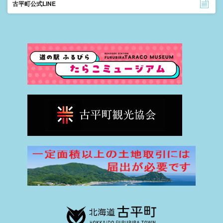
古平町公式LINE