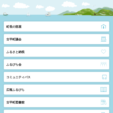
町長の部屋
古平町議会
ふるさと納税
ふるびら会
コミュニティバス
広報ふるびら
古平町図書館