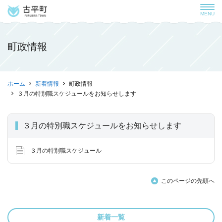
MENU
町政情報
ホーム
新着情報
町政情報
３月の特別職スケジュールをお知らせします
３月の特別職スケジュールをお知らせします
３月の特別職スケジュール
このページの先頭へ
新着一覧