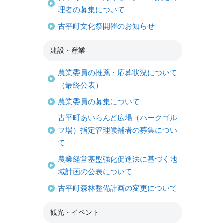
理者の募集について
古平町文化祭開催のお知らせ
建設・産業
農業委員の推薦・応募状況について
（最終公表）
農業委員の募集について
古平町あいらんど広場（パークゴル
フ場）指定管理候補者の募集につい
て
農業経営基盤強化促進法に基づく地
域計画の公表について
古平町森林整備計画の変更について
観光・イベント