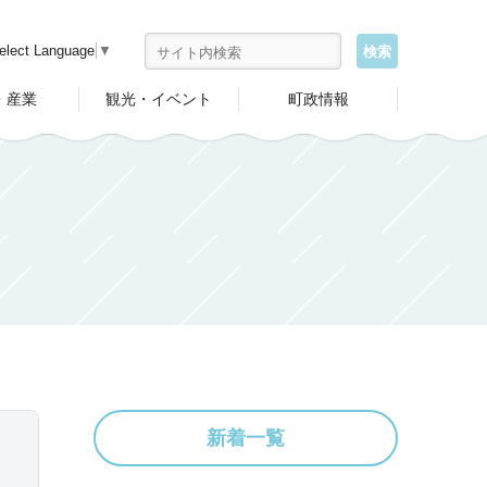
elect Language
▼
・産業
観光・イベント
町政情報
新着一覧