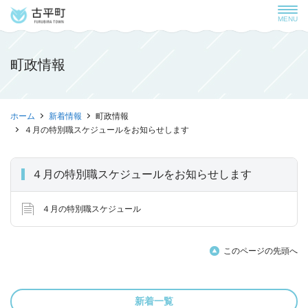
MENU
町政情報
ホーム
新着情報
町政情報
４月の特別職スケジュールをお知らせします
４月の特別職スケジュールをお知らせします
４月の特別職スケジュール
このページの先頭へ
新着一覧