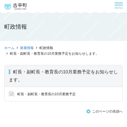
MENU
町政情報
ホーム
新着情報
町政情報
町長・副町長・教育長の10月業務予定をお知らせします。
町長・副町長・教育長の10月業務予定をお知らせし
ます。
町長・副町長・教育長の10月業務予定
このページの先頭へ