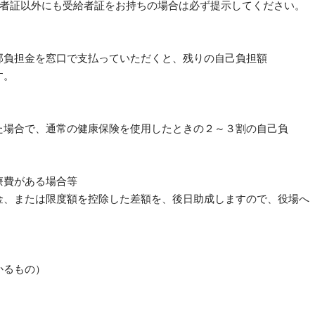
給者証以外にも受給者証をお持ちの場合は必ず提示してください。
部負担金を窓口で支払っていただくと、残りの自己負担額
す。
場合で、通常の健康保険を使用したときの２～３割の自己負
費がある場合等
、または限度額を控除した差額を、後日助成しますので、役場へ
るもの）