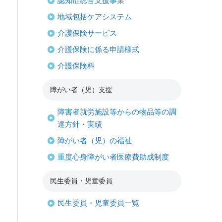
認知症総合支援事業
地域包括ケアシステム
介護保険サービス
介護保険に係る申請様式
介護保険料
障がい者（児）支援
障害者就労施設等からの物品等の調
達方針・実績
障がい者（児）の福祉
重度心身障がい者医療費助成制度
民生委員・児童委員
民生委員・児童委員一覧