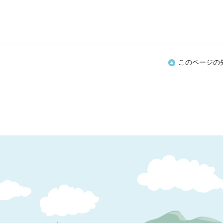
このページの