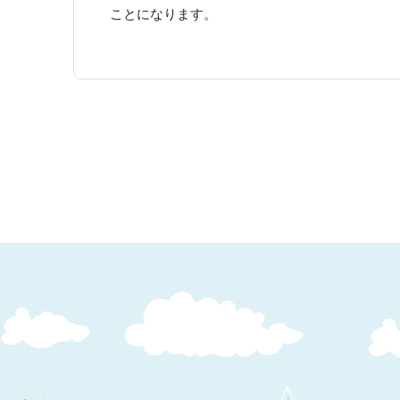
ことになります。