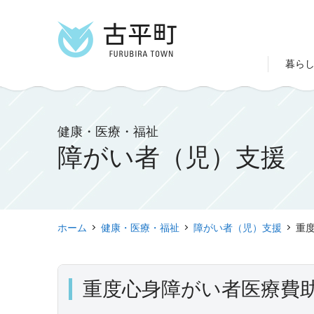
暮ら
健康・医療・福祉
障がい者（児）支援
ホーム
健康・医療・福祉
障がい者（児）支援
重
重度心身障がい者医療費