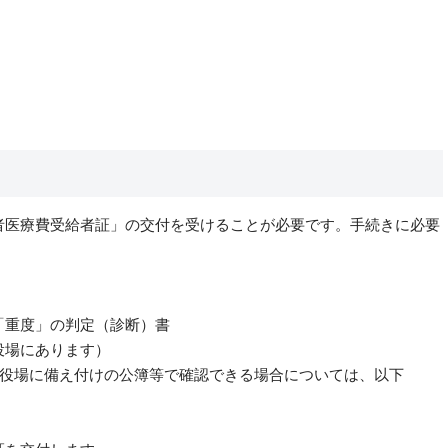
者医療費受給者証」の交付を受けることが必要です。手続きに必要
重度」の判定（診断）書
場にあります）
役場に備え付けの公簿等で確認できる場合については、以下