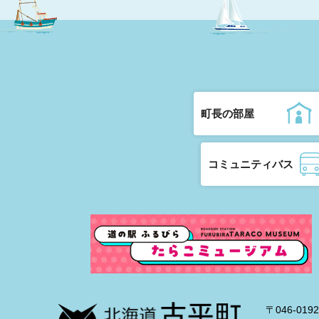
町長の部屋
コミュニティバス
〒046-0