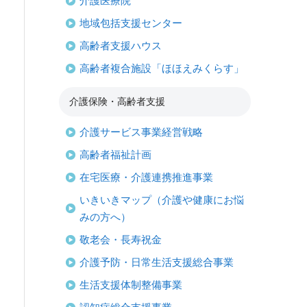
介護医療院
地域包括支援センター
高齢者支援ハウス
高齢者複合施設「ほほえみくらす」
介護保険・高齢者支援
介護サービス事業経営戦略
高齢者福祉計画
在宅医療・介護連携推進事業
いきいきマップ（介護や健康にお悩
みの方へ）
敬老会・長寿祝金
介護予防・日常生活支援総合事業
生活支援体制整備事業