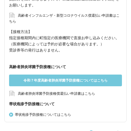
お願いします。
高齢者インフルエンザ・新型コロナウイルス償還払い申請書はこ
ちら
【接種方法】
指定接種期間内に町指定の医療機関で直接お申し込みください。
（医療機関によっては予約が必要な場合があります。）
受診券等の発行はありません。
高齢者肺炎球菌予防接種について
令和７年度高齢者肺炎球菌予防接種についてはこちら
高齢者肺炎球菌予防接種償還払い申請書はこちら
帯状疱疹予防接種について
帯状疱疹予防接種についてはこちら