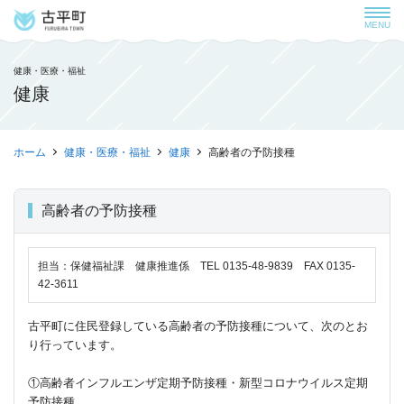
MENU
健康・医療・福祉
健康
ホーム
健康・医療・福祉
健康
高齢者の予防接種
高齢者の予防接種
担当：保健福祉課 健康推進係 TEL 0135-48-9839 FAX 0135-
42-3611
古平町に住民登録している高齢者の予防接種について、次のとお
り行っています。
①高齢者インフルエンザ定期予防接種・新型コロナウイルス定期
予防接種