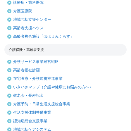
診療所・歯科医院
介護医療院
地域包括支援センター
高齢者支援ハウス
高齢者複合施設「ほほえみくらす」
介護保険・高齢者支援
介護サービス事業経営戦略
高齢者福祉計画
在宅医療・介護連携推進事業
いきいきマップ（介護や健康にお悩みの方へ）
敬老会・長寿祝金
介護予防・日常生活支援総合事業
生活支援体制整備事業
認知症総合支援事業
地域包括ケアシステム