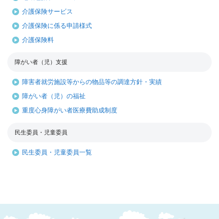
介護保険サービス
介護保険に係る申請様式
介護保険料
障がい者（児）支援
障害者就労施設等からの物品等の調達方針・実績
障がい者（児）の福祉
重度心身障がい者医療費助成制度
民生委員・児童委員
民生委員・児童委員一覧