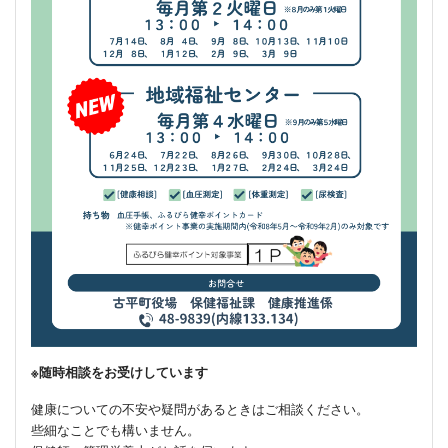
※随時相談をお受けしています
健康についての不安や疑問があるときはご相談ください。
些細なことでも構いません。