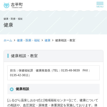
MENU
健康・医療・福祉
健康
ホーム
健康・医療・福祉
健康
健康相談・教室
健康相談・教室
担当：保健福祉課 健康推進係（TEL：0135-48-9839 FAX：
0135-42-3611）
健康相談
[ふるびら温泉しおかぜ]と[地域福祉センター]にて、健康について
の相談や、血圧測定・尿検査・体重測定を実施しております。体