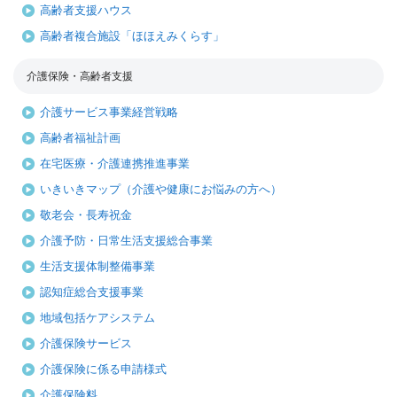
高齢者支援ハウス
高齢者複合施設「ほほえみくらす」
介護保険・高齢者支援
介護サービス事業経営戦略
高齢者福祉計画
在宅医療・介護連携推進事業
いきいきマップ（介護や健康にお悩みの方へ）
敬老会・長寿祝金
介護予防・日常生活支援総合事業
生活支援体制整備事業
認知症総合支援事業
地域包括ケアシステム
介護保険サービス
介護保険に係る申請様式
介護保険料