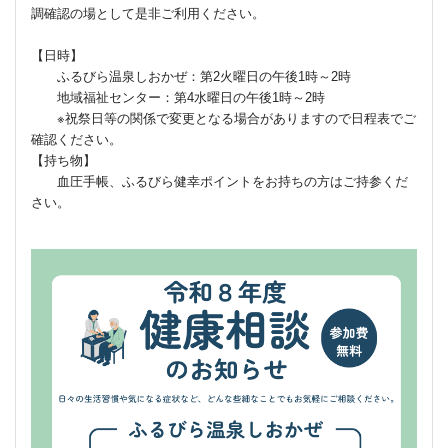
調確認の場として是非ご利用ください。
【日時】
ふるびら温泉しおかぜ：第2火曜日の午後1時～2時
地域福祉センター：第4水曜日の午後1時～2時
※祝祭日等の関係で変更となる場合がありますので日程表でご
確認ください。
【持ち物】
血圧手帳、ふるびら健幸ポイントをお持ちの方はご持参くだ
さい。