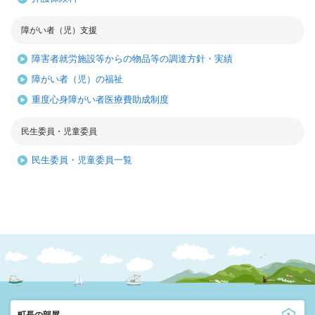
障がい者（児）支援
障害者就労施設等からの物品等の調達方針・実績
障がい者（児）の福祉
重度心身障がい者医療費助成制度
民生委員・児童委員
民生委員・児童委員一覧
町長の部屋