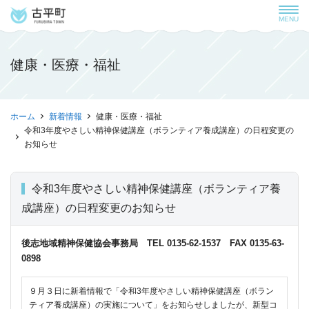
MENU
健康・医療・福祉
ホーム
新着情報
健康・医療・福祉
令和3年度やさしい精神保健講座（ボランティア養成講座）の日程変更の
お知らせ
令和3年度やさしい精神保健講座（ボランティア養
成講座）の日程変更のお知らせ
後志地域精神保健協会事務局 TEL 0135-62-1537 FAX 0135-63-
0898
９月３日に新着情報で「令和3年度やさしい精神保健講座（ボラン
ティア養成講座）の実施について」をお知らせしましたが、新型コ