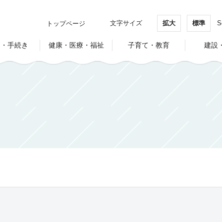
文字サイズ
拡大
標準
S
トップページ
し・手続き
健康・医療・福祉
子育て・教育
建設