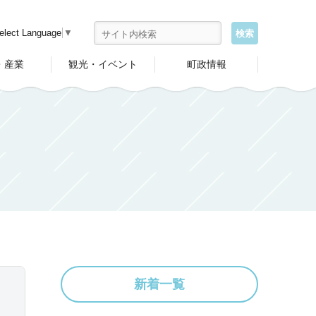
elect Language
▼
・産業
観光・イベント
町政情報
新着一覧