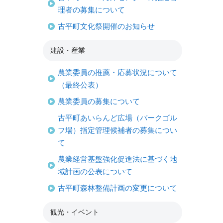
理者の募集について
古平町文化祭開催のお知らせ
建設・産業
農業委員の推薦・応募状況について
（最終公表）
農業委員の募集について
古平町あいらんど広場（パークゴル
フ場）指定管理候補者の募集につい
て
農業経営基盤強化促進法に基づく地
域計画の公表について
古平町森林整備計画の変更について
観光・イベント