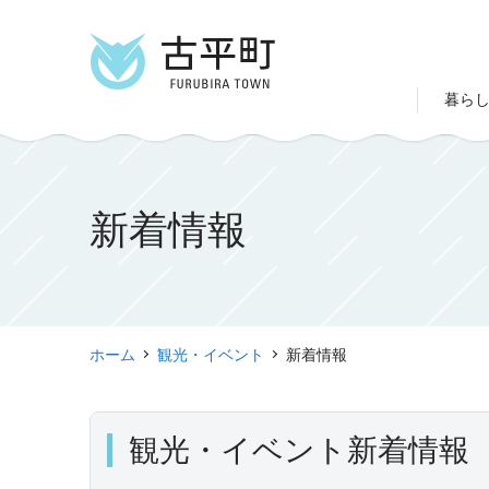
暮ら
新着情報
ホーム
観光・イベント
新着情報
観光・イベント新着情報