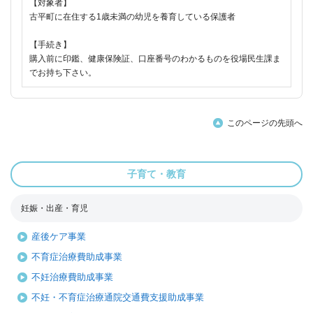
【対象者】
古平町に在住する1歳未満の幼児を養育している保護者
【手続き】
購入前に印鑑、健康保険証、口座番号のわかるものを役場民生課ま
でお持ち下さい。
このページの先頭へ
子育て・教育
妊娠・出産・育児
産後ケア事業
不育症治療費助成事業
不妊治療費助成事業
不妊・不育症治療通院交通費支援助成事業