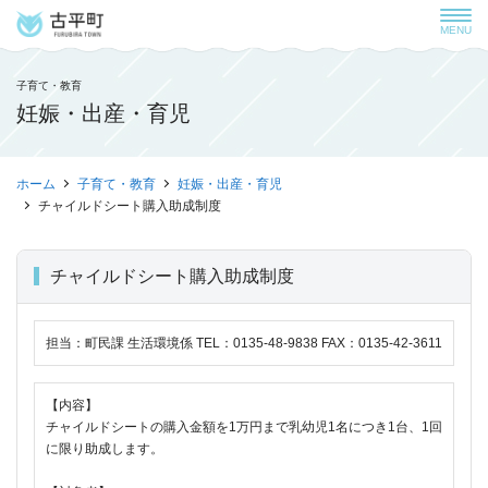
MENU
子育て・教育
妊娠・出産・育児
ホーム
子育て・教育
妊娠・出産・育児
チャイルドシート購入助成制度
チャイルドシート購入助成制度
担当：町民課 生活環境係 TEL：0135-48-9838 FAX：0135-42-3611
【内容】
チャイルドシートの購入金額を1万円まで乳幼児1名につき1台、1回
に限り助成します。