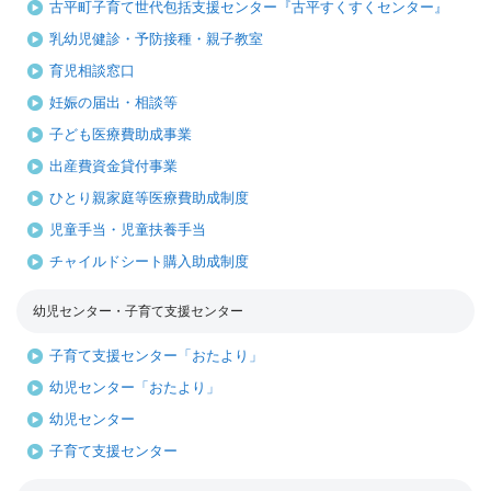
古平町子育て世代包括支援センター『古平すくすくセンター』
乳幼児健診・予防接種・親子教室
育児相談窓口
妊娠の届出・相談等
子ども医療費助成事業
出産費資金貸付事業
ひとり親家庭等医療費助成制度
児童手当・児童扶養手当
チャイルドシート購入助成制度
幼児センター・子育て支援センター
子育て支援センター「おたより」
幼児センター「おたより」
幼児センター
子育て支援センター