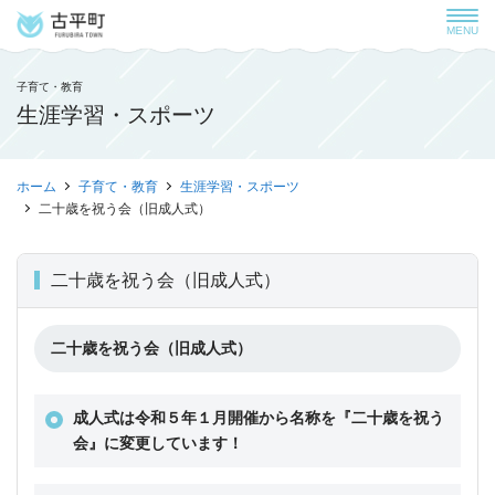
MENU
子育て・教育
生涯学習・スポーツ
ホーム
子育て・教育
生涯学習・スポーツ
二十歳を祝う会（旧成人式）
二十歳を祝う会（旧成人式）
二十歳を祝う会（旧成人式）
成人式は令和５年１月開催から名称を『二十歳を祝う
会』に変更しています！