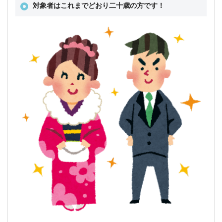
対象者はこれまでどおり二十歳の方です！