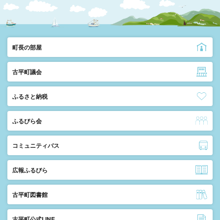
町長の部屋
古平町議会
ふるさと納税
ふるびら会
コミュニティバス
広報ふるびら
古平町図書館
古平町公式LINE