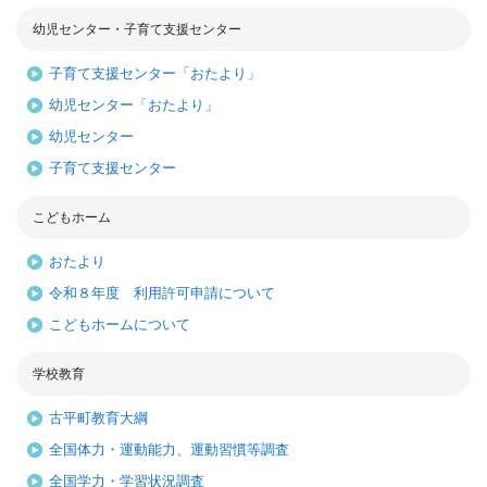
幼児センター・子育て支援センター
子育て支援センター「おたより」
幼児センター「おたより」
幼児センター
子育て支援センター
こどもホーム
おたより
令和８年度 利用許可申請について
こどもホームについて
学校教育
古平町教育大綱
全国体力・運動能力、運動習慣等調査
全国学力・学習状況調査