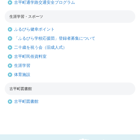
古平町通学路交通安全プログラム
生涯学習・スポーツ
ふるびら健幸ポイント
「ふるびら学校応援団」登録者募集について
二十歳を祝う会（旧成人式）
古平町民俗資料室
生涯学習
体育施設
古平町図書館
古平町図書館