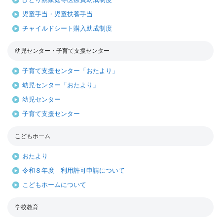
児童手当・児童扶養手当
チャイルドシート購入助成制度
幼児センター・子育て支援センター
子育て支援センター「おたより」
幼児センター「おたより」
幼児センター
子育て支援センター
こどもホーム
おたより
令和８年度 利用許可申請について
こどもホームについて
学校教育