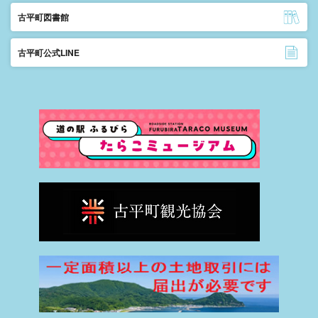
古平町図書館
古平町公式LINE