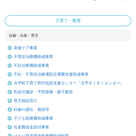
子育て・教育
妊娠・出産・育児
産後ケア事業
不育症治療費助成事業
不妊治療費助成事業
不妊・不育症治療通院交通費支援助成事業
古平町子育て世代包括支援センター『古平すくすくセンター』
乳幼児健診・予防接種・親子教室
育児相談窓口
妊娠の届出・相談等
子ども医療費助成事業
出産費資金貸付事業
ひとり親家庭等医療費助成制度