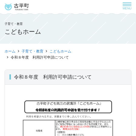
MENU
子育て・教育
こどもホーム
ホーム
子育て・教育
こどもホーム
令和８年度 利用許可申請について
令和８年度 利用許可申請について