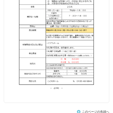
このページの先頭へ