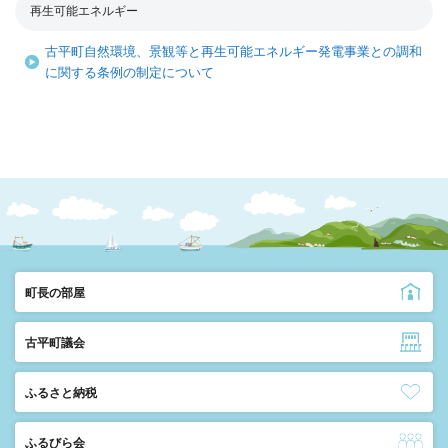
再生可能エネルギー
古平町自然環境、景観等と再生可能エネルギー発電事業との調和
に関する条例の制定について
町長の部屋
古平町議会
ふるさと納税
ふるびら会