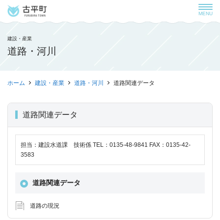
MENU
建設・産業
道路・河川
ホーム
建設・産業
道路・河川
道路関連データ
道路関連データ
担当：建設水道課 技術係 TEL：0135-48-9841 FAX：0135-42-
3583
道路関連データ
道路の現況