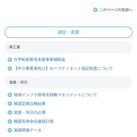
このページの先頭へ
建設・産業
商工業
古平町創業等支援事業補助金
【中小事業者向け】セーフティネット保証制度について
道路・河川
地域インフラ群再生戦略マネジメントについて
橋梁定期点検結果
道路・河川の占用
橋梁長寿命化修繕計画
道路関連データ