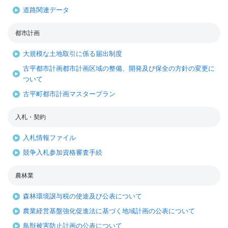
道路関連データ
都市計画
大規模な土地取引に係る届出制度
古平都市計画都市計画区域の整備、開発及び保全の方針の変更に
ついて
古平町都市計画マスタープラン
入札・契約
入札情報ファイル
競争入札参加資格審査手続
農林業
森林環境譲与税の使途及び公表について
農業経営基盤強化促進法に基づく地域計画の公表について
鳥獣被害防止計画の公表について