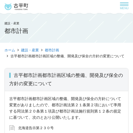
MENU
建設・産業
都市計画
ホーム
建設・産業
都市計画
古平都市計画都市計画区域の整備、開発及び保全の方針の変更について
古平都市計画都市計画区域の整備、開発及び保全の
方針の変更について
古平都市計画都市計画区域の整備、開発及び保全の方針について
変更がありましたので、都市計画法第２１条第２項において準用
する同法第２０条第１項及び都市計画法施行規則第１２条の規定
に基づいて、次のとおり公開いたします。
北海道告示第２３０号