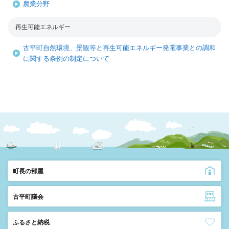
農業分野
再生可能エネルギー
古平町自然環境、景観等と再生可能エネルギー発電事業との調和
に関する条例の制定について
町長の部屋
古平町議会
ふるさと納税