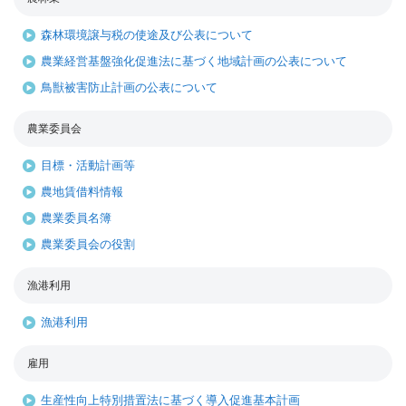
森林環境譲与税の使途及び公表について
農業経営基盤強化促進法に基づく地域計画の公表について
鳥獣被害防止計画の公表について
農業委員会
目標・活動計画等
農地賃借料情報
農業委員名簿
農業委員会の役割
漁港利用
漁港利用
雇用
生産性向上特別措置法に基づく導入促進基本計画