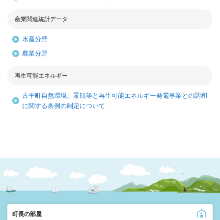
産業関連統計データ
水産分野
農業分野
再生可能エネルギー
古平町自然環境、景観等と再生可能エネルギー発電事業との調和
に関する条例の制定について
町長の部屋