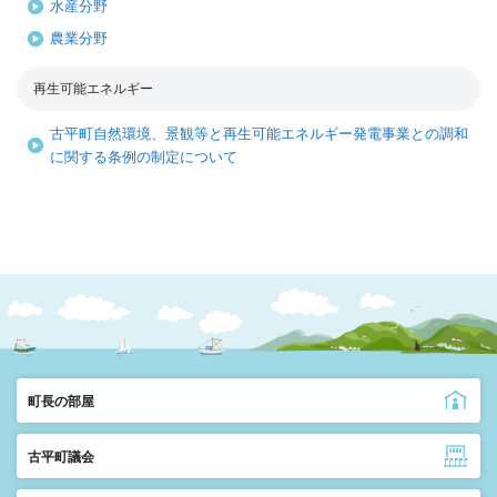
水産分野
農業分野
再生可能エネルギー
古平町自然環境、景観等と再生可能エネルギー発電事業との調和
に関する条例の制定について
町長の部屋
古平町議会