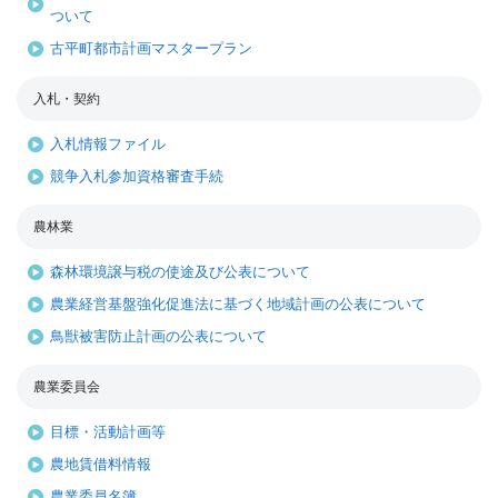
ついて
古平町都市計画マスタープラン
入札・契約
入札情報ファイル
競争入札参加資格審査手続
農林業
森林環境譲与税の使途及び公表について
農業経営基盤強化促進法に基づく地域計画の公表について
鳥獣被害防止計画の公表について
農業委員会
目標・活動計画等
農地賃借料情報
農業委員名簿