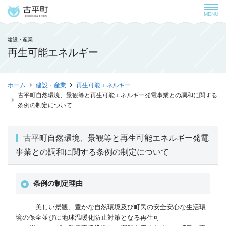
MENU
建設・産業
再生可能エネルギー
ホーム
建設・産業
再生可能エネルギー
古平町自然環境、景観等と再生可能エネルギー発電事業との調和に関する
条例の制定について
古平町自然環境、景観等と再生可能エネルギー発電
事業との調和に関する条例の制定について
条例の制定理由
美しい景観、豊かな自然環境及び町民の安全安心な生活環
境の保全並びに地球温暖化防止対策となる再生可