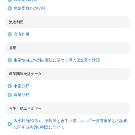
農業委員会の役割
漁港利用
漁港利用
雇用
生産性向上特別措置法に基づく導入促進基本計画
産業関連統計データ
水産分野
農業分野
再生可能エネルギー
古平町自然環境、景観等と再生可能エネルギー発電事業との調和
に関する条例の制定について