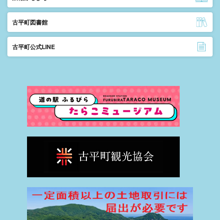
古平町図書館
古平町公式LINE