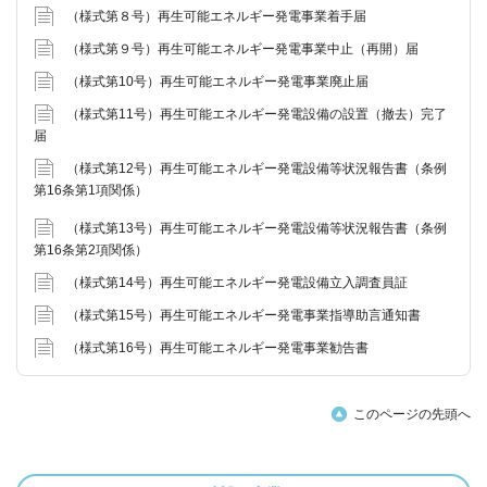
（様式第８号）再生可能エネルギー発電事業着手届
（様式第９号）再生可能エネルギー発電事業中止（再開）届
（様式第10号）再生可能エネルギー発電事業廃止届
（様式第11号）再生可能エネルギー発電設備の設置（撤去）完了
届
（様式第12号）再生可能エネルギー発電設備等状況報告書（条例
第16条第1項関係）
（様式第13号）再生可能エネルギー発電設備等状況報告書（条例
第16条第2項関係）
（様式第14号）再生可能エネルギー発電設備立入調査員証
（様式第15号）再生可能エネルギー発電事業指導助言通知書
（様式第16号）再生可能エネルギー発電事業勧告書
このページの先頭へ