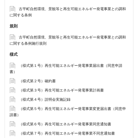
古平町自然環境、景観等と再生可能エネルギー発電事業との調和
に関する条例
規則
古平町自然環境、景観等と再生可能エネルギー発電事業との調和
に関する条例施行規則
様式
（様式第１号）再生可能エネルギー発電事業届出書（同意申請
書）
（様式第２号）確約書
（様式第３号）再生可能エネルギー発電事業計画書
（様式第４号）説明会実施記録
（様式第５号）再生可能エネルギー発電事業変更届出書（同意申
請書）
（様式第６号）再生可能エネルギー発電事業同意通知書
（様式第７号）再生可能エネルギー発電事業不同意通知書